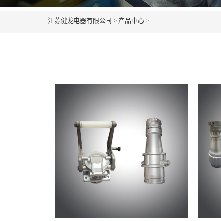
江苏健龙电器有限公司
>
产品中心
>