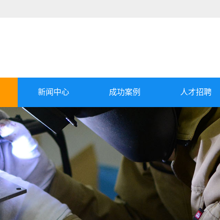
新闻中心
成功案例
人才招聘