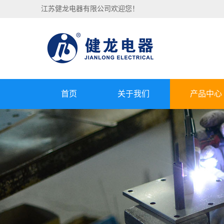
江苏健龙电器有限公司欢迎您！
首页
关于我们
产品中心