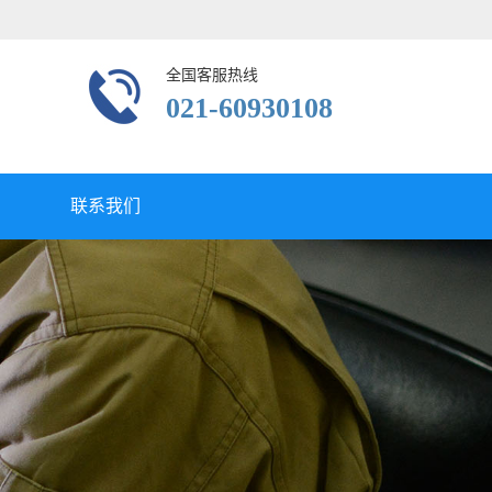
全国客服热线
021-60930108
联系我们